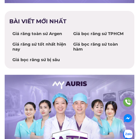
BÀI VIẾT MỚI NHẤT
Giá răng toàn sứ Argen
Giá bọc răng sứ TPHCM
Giá răng sứ tốt nhất hiện
Giá bọc răng sứ toàn
nay
hàm
Giá bọc răng sứ bị sâu