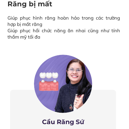
Răng bị mất
Giúp phục hình răng hoàn hảo trong các trường
hợp bị mất răng
Giúp phục hồi chức năng ăn nhai cũng như tính
thẩm mỹ tối đa
Cầu Răng Sứ