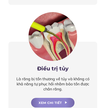
Điều trị tủy
Là răng bị tổn thương về tủy và không có
khả năng tự phục hồi nhằm bảo tồn được
chân răng.
XEM CHI TIẾT