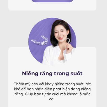
Niềng răng trong suốt
Thẩm mỹ cao với khay niềng trong suốt, rất
khó để bạn nhận diện phát hiện đang niềng
răng. Giúp bạn tự tin cười mà không lộ mắc
cài.