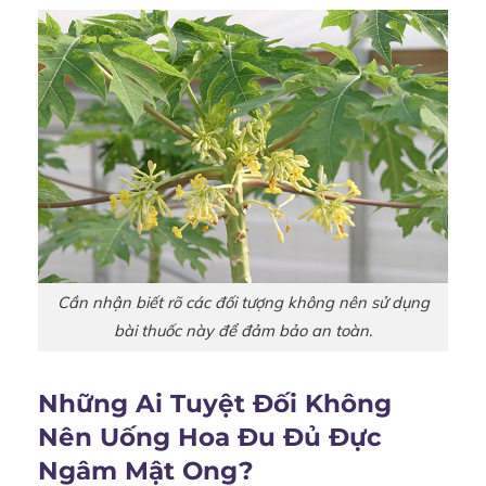
Cần nhận biết rõ các đối tượng không nên sử dụng
bài thuốc này để đảm bảo an toàn.
Những Ai Tuyệt Đối Không
Nên Uống Hoa Đu Đủ Đực
Ngâm Mật Ong?