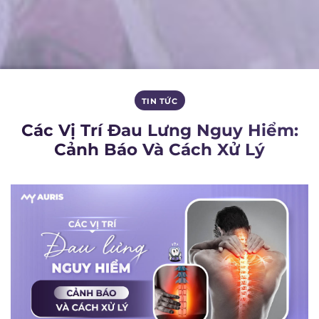
TIN TỨC
Các Vị Trí Đau Lưng Nguy Hiểm:
Cảnh Báo Và Cách Xử Lý