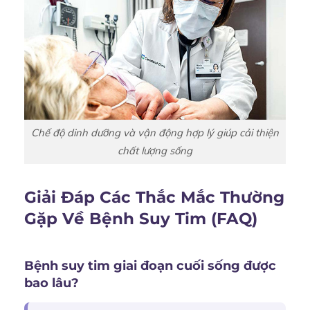
Chế độ dinh dưỡng và vận động hợp lý giúp cải thiện
chất lượng sống
Giải Đáp Các Thắc Mắc Thường
Gặp Về Bệnh Suy Tim (FAQ)
Bệnh suy tim giai đoạn cuối sống được
bao lâu?