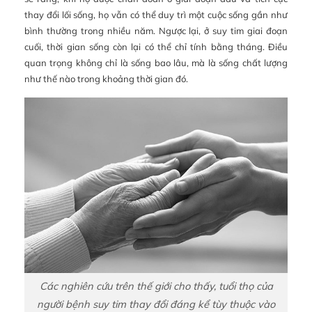
thay đổi lối sống, họ vẫn có thể duy trì một cuộc sống gần như
bình thường trong nhiều năm. Ngược lại, ở suy tim giai đoạn
cuối, thời gian sống còn lại có thể chỉ tính bằng tháng. Điều
quan trọng không chỉ là sống bao lâu, mà là sống chất lượng
như thế nào trong khoảng thời gian đó.
Các nghiên cứu trên thế giới cho thấy, tuổi thọ của
người bệnh suy tim thay đổi đáng kể tùy thuộc vào