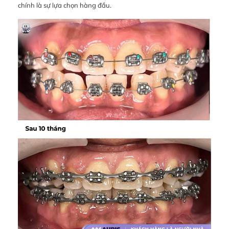
chính là sự lựa chọn hàng đầu.