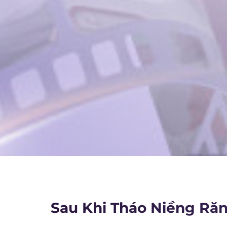
Sau Khi Tháo Niềng Ră