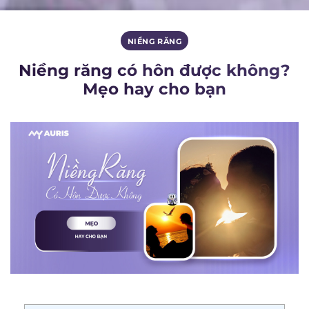
NIỀNG RĂNG
Niềng răng có hôn được không?
Mẹo hay cho bạn