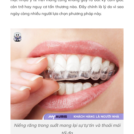
cản trở hay nguy cơ tổn thương nào. Đây chính là lý do vì sao
ngày càng nhiều người lựa chọn phương pháp này.
Niềng răng trong suốt mang lại sự tự tin và thoải mái
tối đa