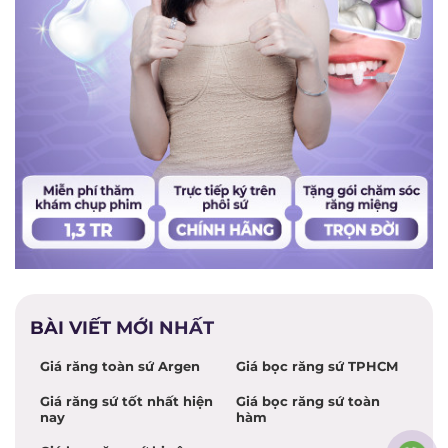
BÀI VIẾT MỚI NHẤT
Giá răng toàn sứ Argen
Giá bọc răng sứ TPHCM
Giá răng sứ tốt nhất hiện
Giá bọc răng sứ toàn
nay
hàm