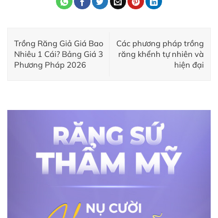
Trồng Răng Giả Giá Bao
Các phương pháp trồng
Nhiêu 1 Cái? Bảng Giá 3
răng khểnh tự nhiên và
Phương Pháp 2026
hiện đại