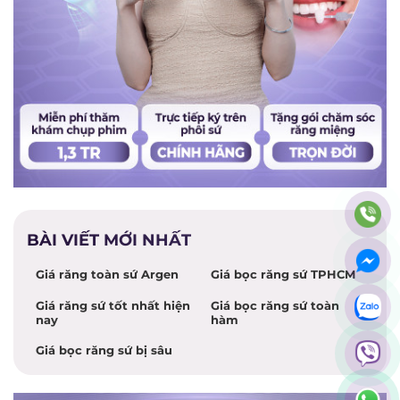
BÀI VIẾT MỚI NHẤT
Giá răng toàn sứ Argen
Giá bọc răng sứ TPHCM
Giá răng sứ tốt nhất hiện
Giá bọc răng sứ toàn
nay
hàm
Giá bọc răng sứ bị sâu