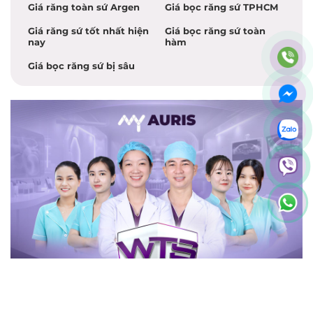
Giá răng toàn sứ Argen
Giá bọc răng sứ TPHCM
Giá răng sứ tốt nhất hiện
Giá bọc răng sứ toàn
nay
hàm
Giá bọc răng sứ bị sâu