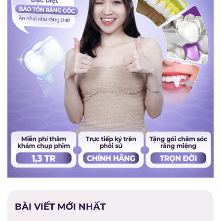
BÀI VIẾT MỚI NHẤT