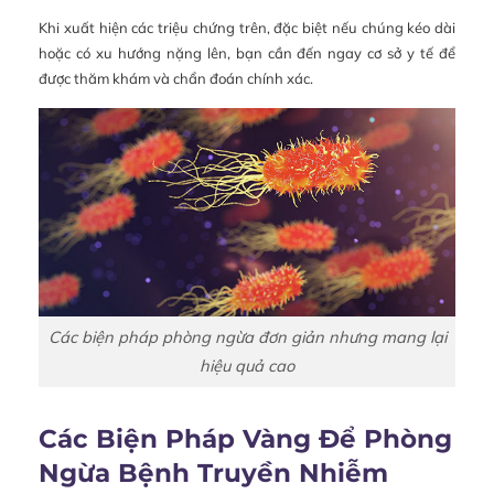
Khi xuất hiện các triệu chứng trên, đặc biệt nếu chúng kéo dài
hoặc có xu hướng nặng lên, bạn cần đến ngay cơ sở y tế để
được thăm khám và chẩn đoán chính xác.
Các biện pháp phòng ngừa đơn giản nhưng mang lại
hiệu quả cao
Các Biện Pháp Vàng Để Phòng
Ngừa Bệnh Truyền Nhiễm