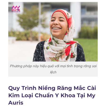
Phương pháp này hiệu quả với mọi tình trạng răng sai
lệch
Quy Trình Niềng Răng Mắc Cài
Kim Loại Chuẩn Y Khoa Tại My
Auris