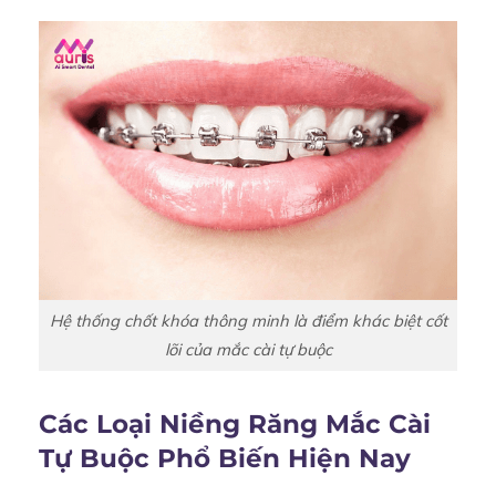
Hệ thống chốt khóa thông minh là điểm khác biệt cốt
lõi của mắc cài tự buộc
Các Loại Niềng Răng Mắc Cài
Tự Buộc Phổ Biến Hiện Nay