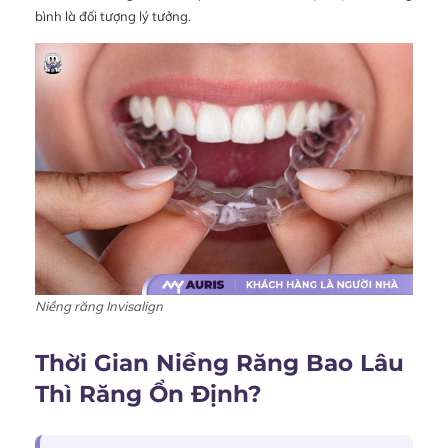
bình là đối tượng lý tưởng.
Niềng răng Invisalign
Thời Gian Niềng Răng Bao Lâu
Thì Răng Ổn Định?