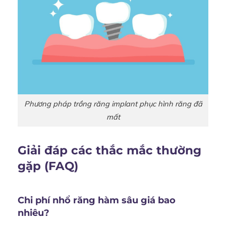
Phương pháp trồng răng implant phục hình răng đã
mất
Giải đáp các thắc mắc thường
gặp (FAQ)
Chi phí nhổ răng hàm sâu giá bao
nhiêu?