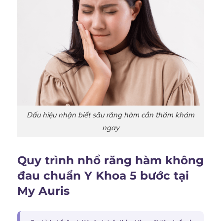
Dấu hiệu nhận biết sâu răng hàm cần thăm khám
ngay
Quy trình nhổ răng hàm không
đau chuẩn Y Khoa 5 bước tại
My Auris