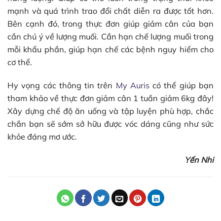
mạnh và quá trình trao đổi chất diễn ra được tốt hơn.
Bên cạnh đó, trong thực đơn giúp giảm cân của bạn
cần chú ý về lượng muối. Cần hạn chế lượng muối trong
mỗi khẩu phần, giúp hạn chế các bệnh nguy hiểm cho
cơ thể.
Hy vọng các thông tin trên
My Auris
có thể giúp bạn
tham khảo về thực đơn giảm cân 1 tuần giảm 6kg đây!
Xây dựng chế độ ăn uống và tập luyện phù hợp, chắc
chắn bạn sẽ sớm sở hữu được vóc dáng cũng như sức
khỏe đáng mơ ước.
Yến Nhi