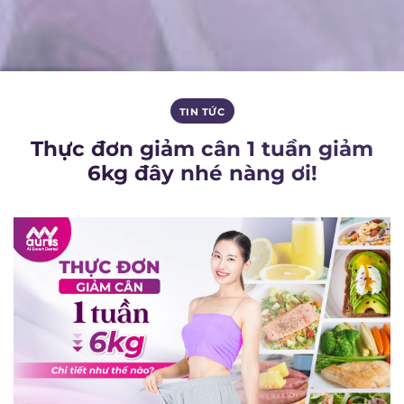
TIN TỨC
Thực đơn giảm cân 1 tuần giảm
6kg đây nhé nàng ơi!