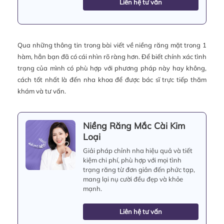
Liên hệ tư vấn
Qua những thông tin trong bài viết về niềng răng mặt trong 1
hàm, hẳn bạn đã có cái nhìn rõ ràng hơn. Để biết chính xác tình
trạng của mình có phù hợp với phương pháp này hay không,
cách tốt nhất là đến nha khoa để được bác sĩ trực tiếp thăm
khám và tư vấn.
Niềng Răng Mắc Cài Kim
Loại
Giải pháp chỉnh nha hiệu quả và tiết
kiệm chi phí, phù hợp với mọi tình
trạng răng từ đơn giản đến phức tạp,
mang lại nụ cười đều đẹp và khỏe
mạnh.
Liên hệ tư vấn