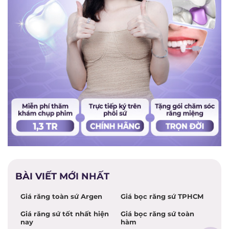
BÀI VIẾT MỚI NHẤT
Giá răng toàn sứ Argen
Giá bọc răng sứ TPHCM
Giá răng sứ tốt nhất hiện
Giá bọc răng sứ toàn
nay
hàm