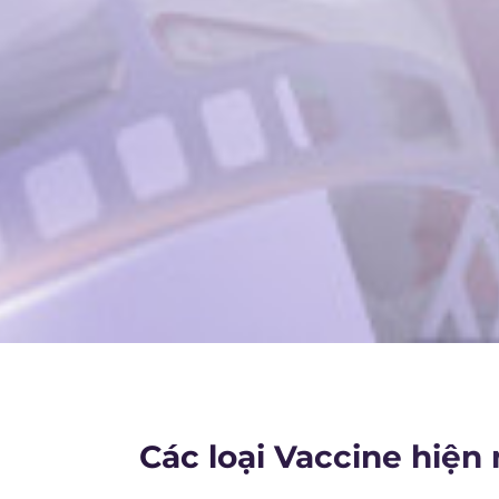
Các loại Vaccine hiện