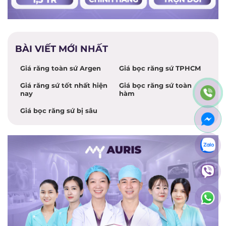
BÀI VIẾT MỚI NHẤT
Giá răng toàn sứ Argen
Giá bọc răng sứ TPHCM
Giá răng sứ tốt nhất hiện
Giá bọc răng sứ toàn
nay
hàm
Giá bọc răng sứ bị sâu