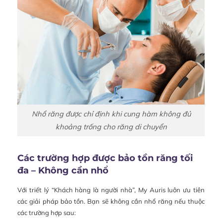
Nhổ răng được chỉ định khi cung hàm không đủ
khoảng trống cho răng di chuyển
Các trường hợp được bảo tồn răng tối
đa – Không cần nhổ
Với triết lý “Khách hàng là người nhà”, My Auris luôn ưu tiên
các giải pháp bảo tồn. Bạn sẽ không cần nhổ răng nếu thuộc
các trường hợp sau: