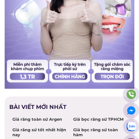
BÀI VIẾT MỚI NHẤT
Giá răng toàn sứ Argen
Giá bọc răng sứ TPHCM
Giá răng sứ tốt nhất hiện
Giá bọc răng sứ toàn
nay
hàm