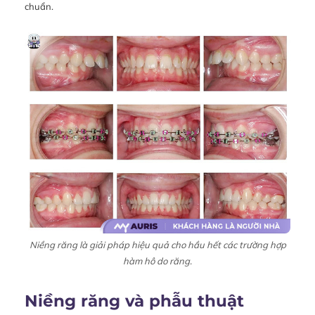
chuẩn.
Niềng răng là giải pháp hiệu quả cho hầu hết các trường hợp
hàm hô do răng.
Niềng răng và phẫu thuật