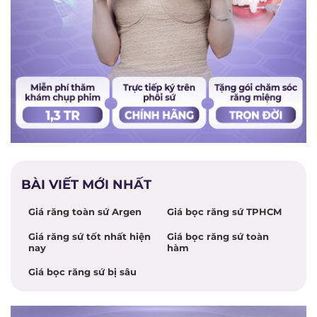
BÀI VIẾT MỚI NHẤT
Giá răng toàn sứ Argen
Giá bọc răng sứ TPHCM
Giá răng sứ tốt nhất hiện
Giá bọc răng sứ toàn
nay
hàm
Giá bọc răng sứ bị sâu