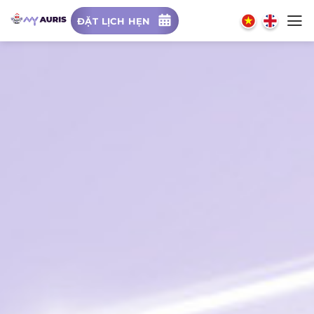
Chuyển
ĐẶT LỊCH HẸN
đến
nội
dung