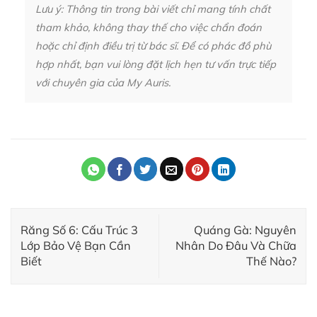
Lưu ý: Thông tin trong bài viết chỉ mang tính chất
tham khảo, không thay thế cho việc chẩn đoán
hoặc chỉ định điều trị từ bác sĩ. Để có phác đồ phù
hợp nhất, bạn vui lòng đặt lịch hẹn tư vấn trực tiếp
với chuyên gia của My Auris.
Răng Số 6: Cấu Trúc 3
Quáng Gà: Nguyên
Lớp Bảo Vệ Bạn Cần
Nhân Do Đâu Và Chữa
Biết
Thế Nào?