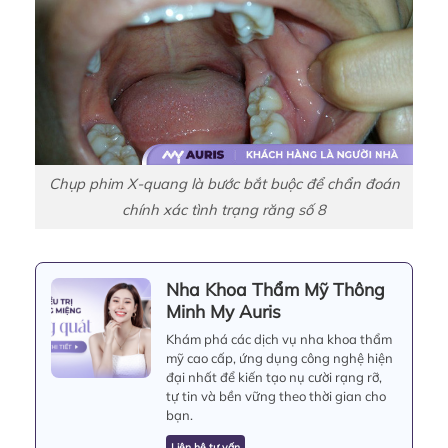
Chụp phim X-quang là bước bắt buộc để chẩn đoán
chính xác tình trạng răng số 8
Nha Khoa Thẩm Mỹ Thông
Minh My Auris
Khám phá các dịch vụ nha khoa thẩm
mỹ cao cấp, ứng dụng công nghệ hiện
đại nhất để kiến tạo nụ cười rạng rỡ,
tự tin và bền vững theo thời gian cho
bạn.
Liên hệ tư vấn