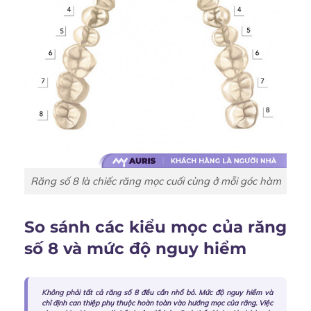
Răng số 8 là chiếc răng mọc cuối cùng ở mỗi góc hàm
So sánh các kiểu mọc của răng
số 8 và mức độ nguy hiểm
Không phải tất cả răng số 8 đều cần nhổ bỏ. Mức độ nguy hiểm và
chỉ định can thiệp phụ thuộc hoàn toàn vào hướng mọc của răng. Việc