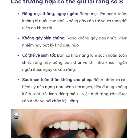
Các trường hợp có thể giữ lại răng số 8
Răng mọc thẳng, ngay ngắn:
Răng mọc lên hoàn toàn,
không bị nướu che phủ, không gây cản trở và có răng đối
diện ăn khớp tốt.
Không gây biến chứng:
Răng không gây đau nhức, viêm
nhiễm hay bất kỳ khó chịu nào.
Có thể vệ sinh tốt:
Bạn có khả năng làm sạch hoàn toàn
chiếc răng này bằng bàn chải và chỉ nha khoa, ngăn
ngừa được nguy cơ sâu răng.
Sức khỏe toàn thân không cho phép:
Bệnh nhân có các
bệnh lý nền nặng như bệnh tim mạch, tiểu đường không
kiểm soát, rối loạn đông máu… việc nhổ răng cần được
cân nhắc và hội chẩn kỹ lưỡng.