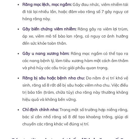
Răng mọc lệch, mọc ngầm:
Gây đau nhức, viêm nhiễm tái
đi tái lại nhiều lần, hoặc đâm vào răng số 7 gây nguy cơ
hỏng răng này.
Gây biến chứng viêm nhiễm:
Răng gây ra viêm lợi trùm,
áp xe, viêm mô tế bào lan rộng, có nguy cơ ảnh hưởng
đến sức khỏe toàn thân.
Gây u nang xương hàm:
Răng mọc ngầm có thể tạo ra
các nang bệnh lý, làm tiêu xương hàm một cách âm thầm
và phá hủy các cấu trúc giải phẫu quan trọng.
Răng bị sâu hoặc bệnh nha chu:
Do nằm ở vị trí khó vệ
sinh, răng số 8 rất dễ bị sâu hoặc viêm nha chu. Việc điều
trị bảo tồn (trám, chữa tủy) cho răng này thường không
hiệu quả và không bền vững.
Chỉ định chỉnh nha:
Trong một số trường hợp niềng răng,
bác sĩ cần nhổ răng số 8 để tạo khoảng trống, giúp di
chuyển các răng khác về đúng vị trí.