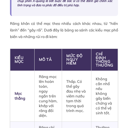
chụp phim X-quang là bắt buộc để bác sĩ có thể đánh giá chính xác
tình trạng và đưa ra phác đồ điều trị phù hợp.
Răng khôn có thể mọc theo nhiều cách khác nhau, từ “hiền
lành” đến “gây rối”. Dưới đây là bảng so sánh các kiểu mọc phổ
biến và những rủi ro đi kèm:
CHỈ
MỨC ĐỘ
KIỂU
ĐỊNH
MÔ TẢ
NGUY
MỌC
THÔNG
HIỂM
THƯỜNG
Răng mọc
Không
lên hoàn
Thấp. Có
cần nhổ
toàn,
thể gây
nếu
ngay
đau nhẹ và
Mọc
không
ngắn trên
viêm nướu
thẳng
gây biến
cung hàm,
tạm thời
chứng và
khớp với
trong quá
có thể vệ
răng đối
trình mọc.
sinh tốt.
diện.
Răng chỉ
Thường