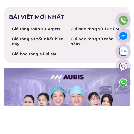
BÀI VIẾT MỚI NHẤT
Giá răng toàn sứ Argen
Giá bọc răng sứ TPHCM
Giá răng sứ tốt nhất hiện
Giá bọc răng sứ toàn
nay
hàm
Giá bọc răng sứ bị sâu