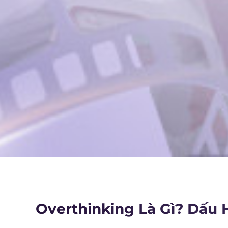
Overthinking Là Gì? Dấu 