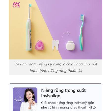
Vệ sinh răng miệng kỹ càng là chìa khóa cho một
hành trình niềng răng thuận lợi
Niềng răng trong suốt
Invisalign
Giải pháp niềng răng thẩm mỹ, gần
như vô hình, mang lại sự thoải mái tối