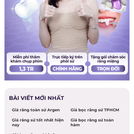
BÀI VIẾT MỚI NHẤT
Giá răng toàn sứ Argen
Giá bọc răng sứ TPHCM
Giá răng sứ tốt nhất hiện
Giá bọc răng sứ toàn
nay
hàm