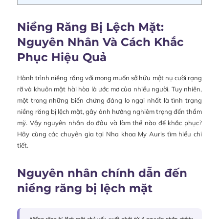
Niềng Răng Bị Lệch Mặt:
Nguyên Nhân Và Cách Khắc
Phục Hiệu Quả
Hành trình niềng răng với mong muốn sở hữu một nụ cười rạng
rỡ và khuôn mặt hài hòa là ước mơ của nhiều người. Tuy nhiên,
một trong những biến chứng đáng lo ngại nhất là tình trạng
niềng răng bị lệch mặt, gây ảnh hưởng nghiêm trọng đến thẩm
mỹ. Vậy nguyên nhân do đâu và làm thế nào để khắc phục?
Hãy cùng các chuyên gia tại Nha khoa My Auris tìm hiểu chi
tiết.
Nguyên nhân chính dẫn đến
niềng răng bị lệch mặt