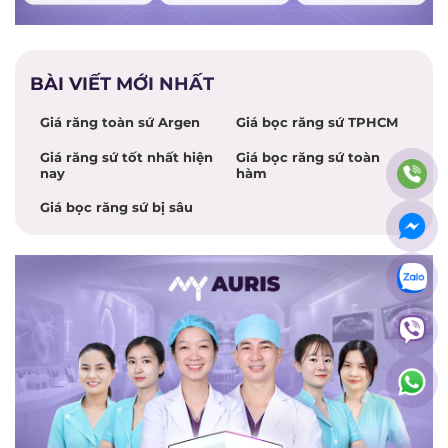
BÀI VIẾT MỚI NHẤT
Giá răng toàn sứ Argen
Giá bọc răng sứ TPHCM
Giá răng sứ tốt nhất hiện
Giá bọc răng sứ toàn
nay
hàm
Giá bọc răng sứ bị sâu