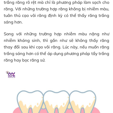
trắng răng rõ rệt mà chỉ là phương pháp làm sạch cho
răng. Với những trường hợp răng không bị nhiễm màu,
tuân thủ cạo vôi răng định kỳ có thể thấy răng trắng
sáng hơn.
Song với những trường hợp nhiễm màu nặng như
nhiễm kháng sinh, thì gần như sẽ không thấy răng
thay đổi sau khi cạo vôi răng. Lúc này, nếu muốn răng
trắng sáng hơn có thể áp dụng phương pháp tẩy trắng
răng hay bọc răng sứ.