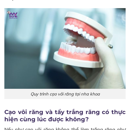
Quy trình cạo vôi răng tại nha khoa
Cạo vôi răng và tẩy trắng răng có thực
hiện cùng lúc được không?
Nếu như cạo vôi răng không thể làm trắng răng như