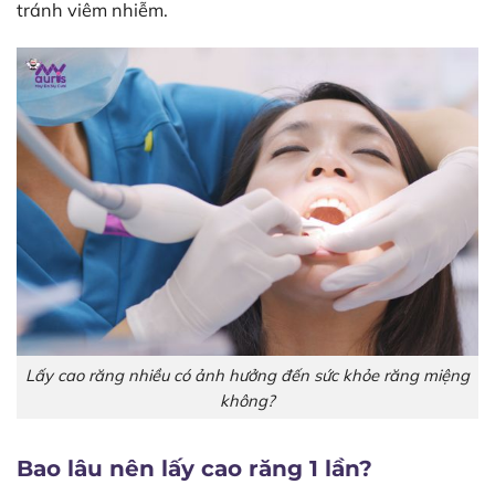
tránh viêm nhiễm.
Lấy cao răng nhiều có ảnh hưởng đến sức khỏe răng miệng
không?
Bao lâu nên lấy cao răng 1 lần?