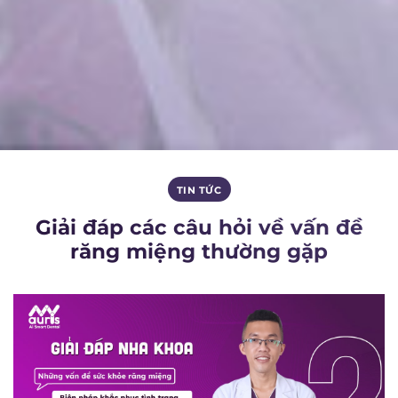
TIN TỨC
Giải đáp các câu hỏi về vấn đề
răng miệng thường gặp