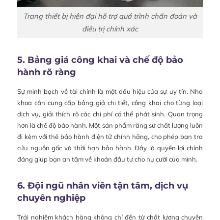
Trang thiết bị hiện đại hỗ trợ quá trình chẩn đoán và
điều trị chính xác
5. Bảng giá công khai và chế độ bảo
hành rõ ràng
Sự minh bạch về tài chính là một dấu hiệu của sự uy tín. Nha
khoa cần cung cấp bảng giá chi tiết, công khai cho từng loại
dịch vụ, giải thích rõ các chi phí có thể phát sinh. Quan trọng
hơn là chế độ bảo hành. Một sản phẩm răng sứ chất lượng luôn
đi kèm với thẻ bảo hành điện tử chính hãng, cho phép bạn tra
cứu nguồn gốc và thời hạn bảo hành. Đây là quyền lợi chính
đáng giúp bạn an tâm về khoản đầu tư cho nụ cười của mình.
6. Đội ngũ nhân viên tận tâm, dịch vụ
chuyên nghiệp
Trải nghiệm khách hàng không chỉ đến từ chất lượng chuyên