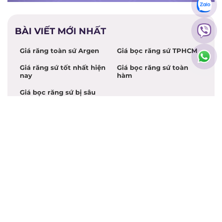
BÀI VIẾT MỚI NHẤT
Giá răng toàn sứ Argen
Giá bọc răng sứ TPHCM
Giá răng sứ tốt nhất hiện
Giá bọc răng sứ toàn
nay
hàm
Giá bọc răng sứ bị sâu