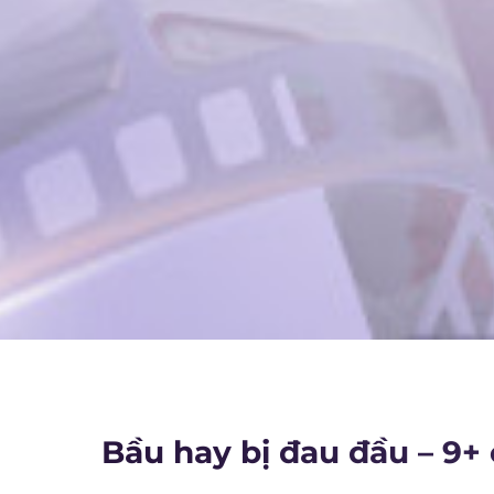
Bầu hay bị đau đầu – 9+