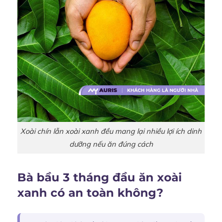
Xoài chín lẫn xoài xanh đều mang lại nhiều lợi ích dinh
dưỡng nếu ăn đúng cách
Bà bầu 3 tháng đầu ăn xoài
xanh có an toàn không?