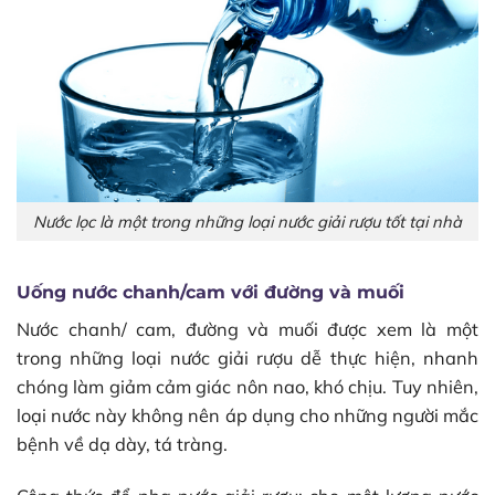
Nước lọc là một trong những loại nước giải rượu tốt tại nhà
Uống nước chanh/cam với đường và muối
Nước chanh/ cam, đường và muối được xem là một
trong những loại nước giải rượu dễ thực hiện, nhanh
chóng làm giảm cảm giác nôn nao, khó chịu. Tuy nhiên,
loại nước này không nên áp dụng cho những người mắc
bệnh về dạ dày, tá tràng.