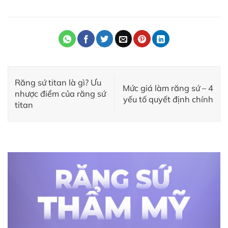
Răng sứ titan là gì? Ưu
Mức giá làm răng sứ – 4
nhược điểm của răng sứ
yếu tố quyết định chính
titan