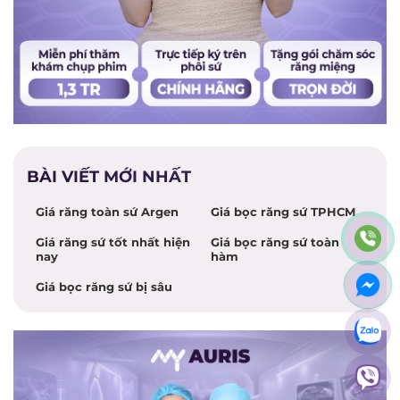
BÀI VIẾT MỚI NHẤT
Giá răng toàn sứ Argen
Giá bọc răng sứ TPHCM
Giá răng sứ tốt nhất hiện
Giá bọc răng sứ toàn
nay
hàm
Giá bọc răng sứ bị sâu