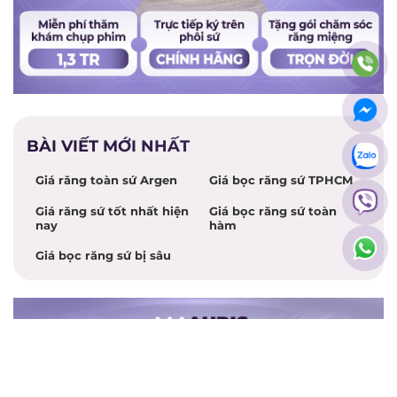
BÀI VIẾT MỚI NHẤT
Giá răng toàn sứ Argen
Giá bọc răng sứ TPHCM
Giá răng sứ tốt nhất hiện
Giá bọc răng sứ toàn
nay
hàm
Giá bọc răng sứ bị sâu