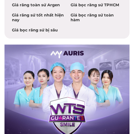
Giá răng toàn sứ Argen
Giá bọc răng sứ TPHCM
Giá răng sứ tốt nhất hiện
Giá bọc răng sứ toàn
nay
hàm
Giá bọc răng sứ bị sâu