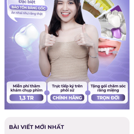
BÀI VIẾT MỚI NHẤT