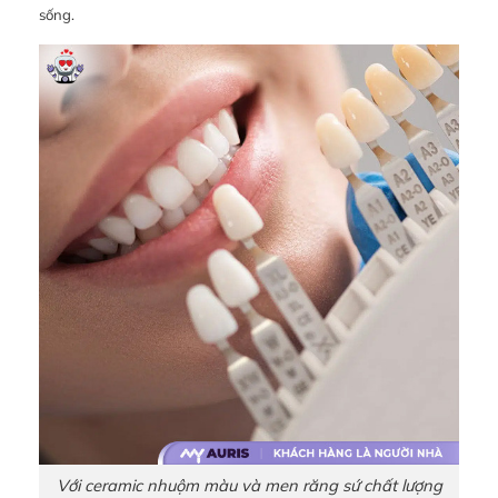
sống.
Với ceramic nhuộm màu và men răng sứ chất lượng