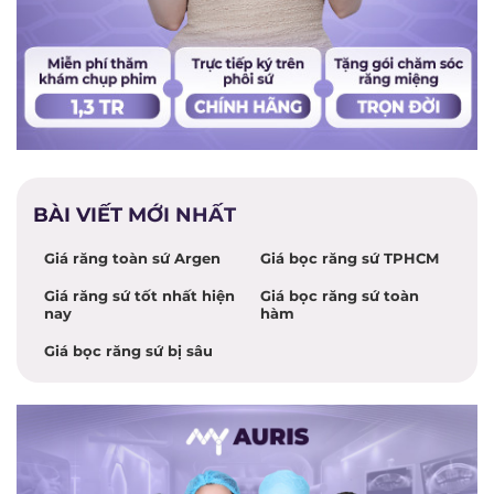
BÀI VIẾT MỚI NHẤT
Giá răng toàn sứ Argen
Giá bọc răng sứ TPHCM
Giá răng sứ tốt nhất hiện
Giá bọc răng sứ toàn
nay
hàm
Giá bọc răng sứ bị sâu