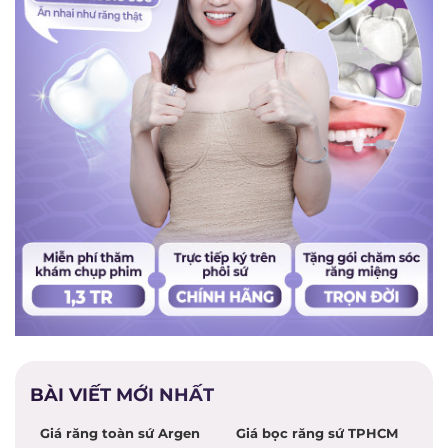
BÀI VIẾT MỚI NHẤT
Giá răng toàn sứ Argen
Giá bọc răng sứ TPHCM