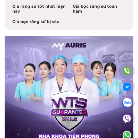
Giá răng sứ tốt nhất hiện
Giá bọc răng sứ toàn
nay
hàm
Giá bọc răng sứ bị sâu