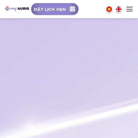
Chuyển
ĐẶT LỊCH HẸN
đến
nội
dung