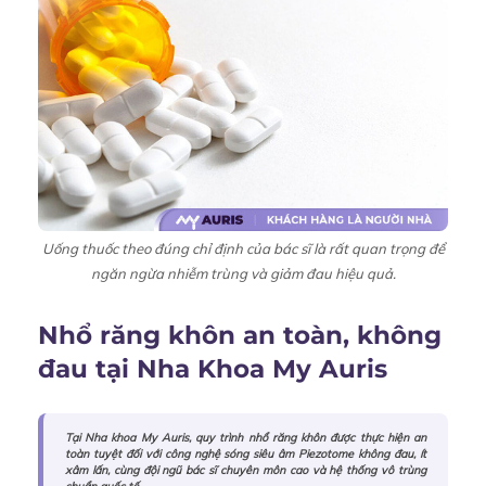
Uống thuốc theo đúng chỉ định của bác sĩ là rất quan trọng để
ngăn ngừa nhiễm trùng và giảm đau hiệu quả.
Nhổ răng khôn an toàn, không
đau tại Nha Khoa My Auris
Tại Nha khoa My Auris, quy trình nhổ răng khôn được thực hiện an
toàn tuyệt đối với công nghệ sóng siêu âm Piezotome không đau, ít
xâm lấn, cùng đội ngũ bác sĩ chuyên môn cao và hệ thống vô trùng