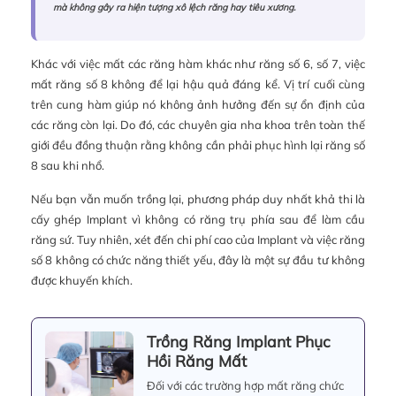
mà không gây ra hiện tượng xô lệch răng hay tiêu xương.
Khác với việc mất các răng hàm khác như răng số 6, số 7, việc
mất răng số 8 không để lại hậu quả đáng kể. Vị trí cuối cùng
trên cung hàm giúp nó không ảnh hưởng đến sự ổn định của
các răng còn lại. Do đó, các chuyên gia nha khoa trên toàn thế
giới đều đồng thuận rằng không cần phải phục hình lại răng số
8 sau khi nhổ.
Nếu bạn vẫn muốn trồng lại, phương pháp duy nhất khả thi là
cấy ghép Implant vì không có răng trụ phía sau để làm cầu
răng sứ. Tuy nhiên, xét đến chi phí cao của Implant và việc răng
số 8 không có chức năng thiết yếu, đây là một sự đầu tư không
được khuyến khích.
Trồng Răng Implant Phục
Hồi Răng Mất
Đối với các trường hợp mất răng chức