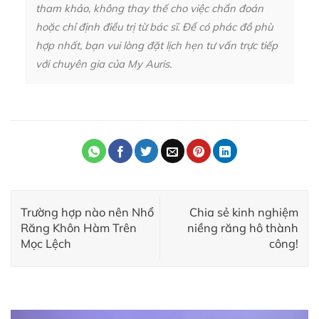
tham khảo, không thay thế cho việc chẩn đoán
hoặc chỉ định điều trị từ bác sĩ. Để có phác đồ phù
hợp nhất, bạn vui lòng đặt lịch hẹn tư vấn trực tiếp
với chuyên gia của My Auris.
Trường hợp nào nên Nhổ
Chia sẻ kinh nghiệm
Răng Khôn Hàm Trên
niềng răng hô thành
Mọc Lệch
công!