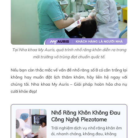
Tại Nha khoa My Auris, quá trình nhổ răng khôn diễn ra trong
môi trường vô trùng đạt chuẩn quốc tế.
Nếu bạn còn thắc mắc về vấn đề nhổ răng số 8 có cần trồng lại
không hay muốn đặt lịch thăm khám, hãy liên hệ ngay với
chúng tôi. Nha khoa My Auris – Giải pháp hoàn hảo cho nụ
cười khỏe đẹp!
Nhổ Răng Khôn Không Đau
Công Nghệ Piezotome
Trải nghiệm dịch vụ nhổ răng khôn êm
ái, nhanh chóng, không đau, không