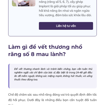
năng (răng số 5, 6, 7), cấy ghép
Implant là giải pháp tối ưu giúp phục
hồi khả năng ăn nhai và ngăn ngừa
tiêu xương, đảm bảo sức khỏe lâu dài.
Liên hệ tư vấn
Làm gì để vết thương nhổ
răng số 8 mau lành?
Để vết thương nhanh lành và tránh biến chứng, bạn cần tuân thủ
nghiêm ngặt các chỉ định của bác sĩ, đặc biệt là trong 24-48 giờ đầu:
ăn đồ mềm nguội, không súc miệng mạnh, không hút thuốc, và uống
thuốc theo đúng toa.
Chế độ chăm sóc sau nhổ răng đóng vai trò quyết định đến tốc
độ hồi phục. Dưới đây là những điều bạn cần tuyệt đối tuân