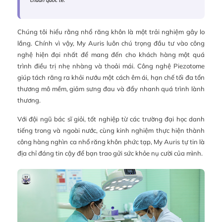
chuẩn quốc tế.
Chúng tôi hiểu rằng nhổ răng khôn là một trải nghiệm gây lo
lắng. Chính vì vậy, My Auris luôn chú trọng đầu tư vào công
nghệ hiện đại nhất để mang đến cho khách hàng một quá
trình điều trị nhẹ nhàng và thoải mái. Công nghệ Piezotome
giúp tách răng ra khỏi nướu một cách êm ái, hạn chế tối đa tổn
thương mô mềm, giảm sưng đau và đẩy nhanh quá trình lành
thương.
Với đội ngũ bác sĩ giỏi, tốt nghiệp từ các trường đại học danh
tiếng trong và ngoài nước, cùng kinh nghiệm thực hiện thành
công hàng nghìn ca nhổ răng khôn phức tạp, My Auris tự tin là
địa chỉ đáng tin cậy để bạn trao gửi sức khỏe nụ cười của mình.