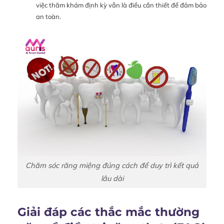
việc thăm khám định kỳ vẫn là điều cần thiết để đảm bảo
an toàn.
Chăm sóc răng miệng đúng cách để duy trì kết quả
lâu dài
Giải đáp các thắc mắc thường