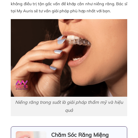
không điều trị tận gốc vấn đề khớp cắn như niềng răng. Bác sĩ
tại My Auris sẽ tư vấn giải pháp phù hợp nhất với bạn.
Niềng răng trong suốt là giải pháp thẩm mỹ và hiệu
quả
Chăm Sóc Răng Miệng