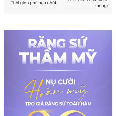
– Thời gian phù hợp nhất
không?