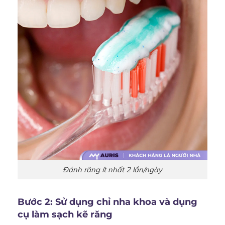
Đánh răng ít nhất 2 lần/ngày
Bước 2: Sử dụng chỉ nha khoa và dụng
cụ làm sạch kẽ răng