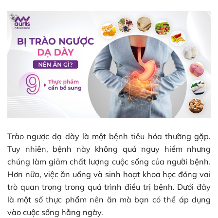
Trào ngược dạ dày là một bệnh tiêu hóa thường gặp.
Tuy nhiên, bệnh này không quá nguy hiểm nhưng
chúng làm giảm chất lượng cuộc sống của người bệnh.
Hơn nữa, việc ăn uống và sinh hoạt khoa học đóng vai
trò quan trọng trong quá trình điều trị bệnh. Dưới đây
là một số thực phẩm nên ăn mà bạn có thể áp dụng
vào cuộc sống hằng ngày.