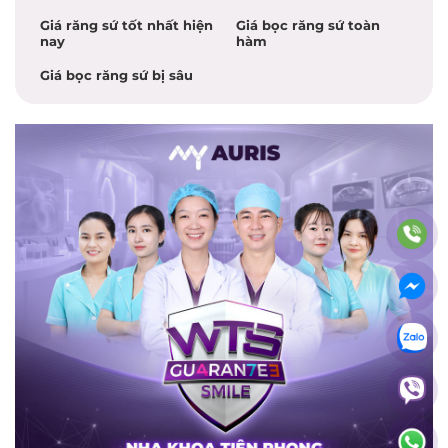
Giá răng sứ tốt nhất hiện
Giá bọc răng sứ toàn
nay
hàm
Giá bọc răng sứ bị sâu