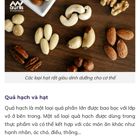
Các loại hạt rất giàu dinh dưỡng cho cơ thể
Quả hạch và hạt
Quả hạch là một loại quả phần lớn được bao bọc với lớp
vỏ ở bên trong. Một số loại quả hạch được dùng trong
thực phẩm và có thể kết hợp với các món ăn khác như:
hạnh nhân, óc chó, điều, thông,..