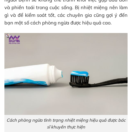
và phiền toái trong cuộc sống. Bị nhiệt miệng nên làm
gì và để kiểm soát tốt, các chuyên gia cũng gợi ý đến
bạn một số cách phòng ngừa được hiệu quả cao.
Cách phòng ngừa tình trạng nhiệt miệng hiệu quả được bác
sĩ khuyên thực hiện