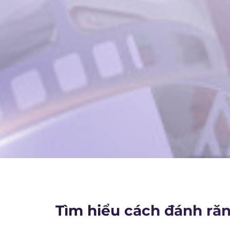
Tìm hiểu cách đánh ră