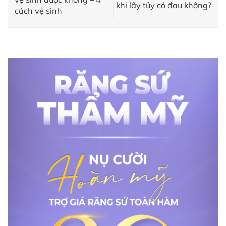
khi lấy tủy có đau không?
cách vệ sinh