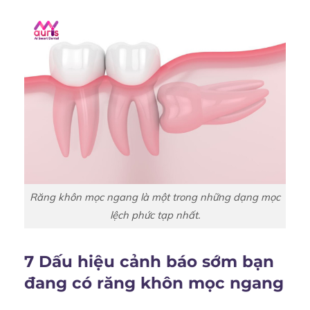
Răng khôn mọc ngang là một trong những dạng mọc
lệch phức tạp nhất.
7 Dấu hiệu cảnh báo sớm bạn
đang có răng khôn mọc ngang