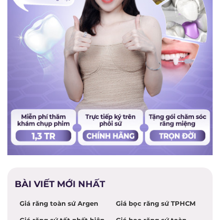
BÀI VIẾT MỚI NHẤT
Giá răng toàn sứ Argen
Giá bọc răng sứ TPHCM