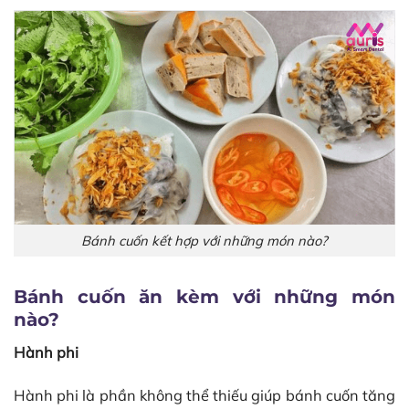
Bánh cuốn kết hợp với những món nào?
Bánh cuốn ăn kèm với những món
nào?
Hành phi
Hành phi là phần không thể thiếu giúp bánh cuốn tăng