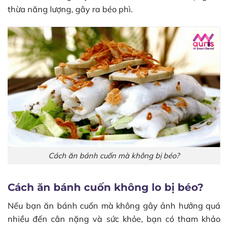
thừa năng lượng, gây ra béo phì.
Cách ăn bánh cuốn mà không bị béo?
Cách ăn bánh cuốn không lo bị béo?
Nếu bạn ăn bánh cuốn mà không gây ảnh hưởng quá
nhiều đến cân nặng và sức khỏe, bạn có tham khảo