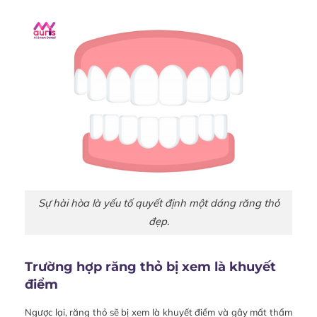
Sự hài hòa là yếu tố quyết định một dáng răng thỏ
đẹp.
Trường hợp răng thỏ bị xem là khuyết
điểm
Ngược lại, răng thỏ sẽ bị xem là khuyết điểm và gây mất thẩm